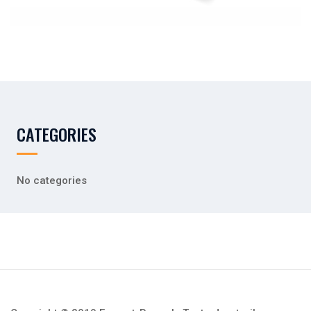
CATEGORIES
No categories