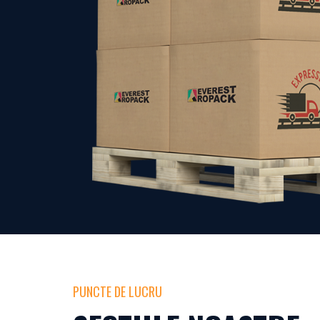
PUNCTE DE LUCRU