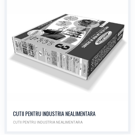
CUTII PENTRU INDUSTRIA NEALIMENTARA
CUTII PENTRU INDUSTRIA NEALIMENTARA