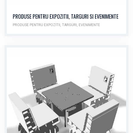
PRODUSE PENTRU EXPOZITII, TARGURI SI EVENIMENTE
PRODUSE PENTRU EXPOZITII, TARGURI, EVENIMENTE