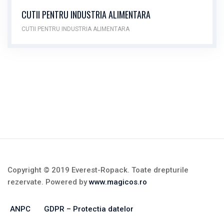
CUTII PENTRU INDUSTRIA ALIMENTARA
CUTII PENTRU INDUSTRIA ALIMENTARA
Copyright © 2019 Everest-Ropack. Toate drepturile
rezervate. Powered by
www.magicos.ro
ANPC
GDPR – Protectia datelor