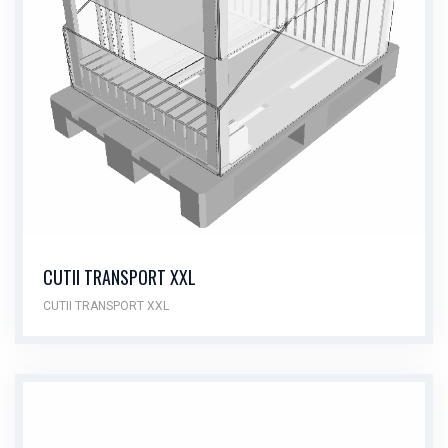
CUTII TRANSPORT XXL
CUTII TRANSPORT XXL