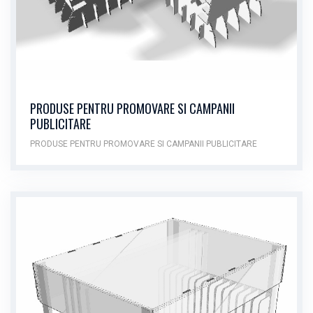
PRODUSE PENTRU PROMOVARE SI CAMPANII
PUBLICITARE
PRODUSE PENTRU PROMOVARE SI CAMPANII PUBLICITARE